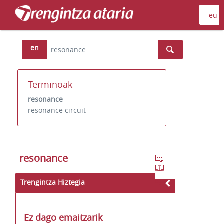
en
Terminoak
resonance
resonance circuit
resonance
Trengintza Hiztegia
Ez dago emaitzarik