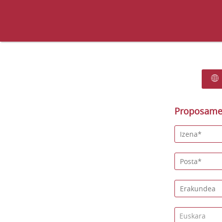
Proposamen