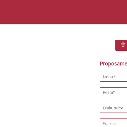
Proposamen