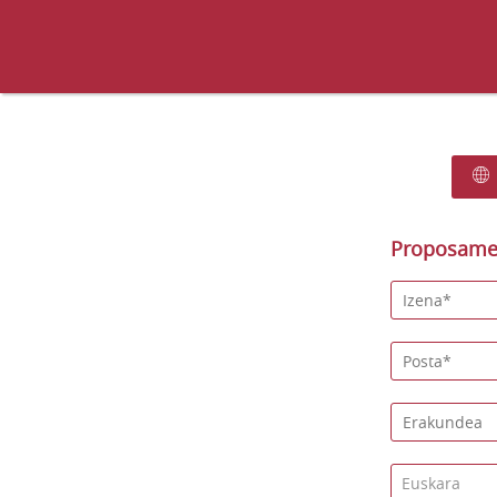
Proposamen