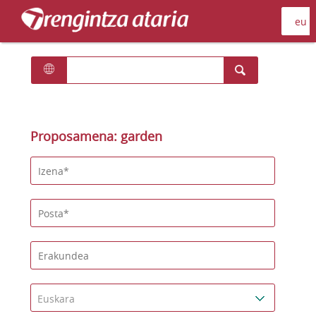
Proposamena: garden