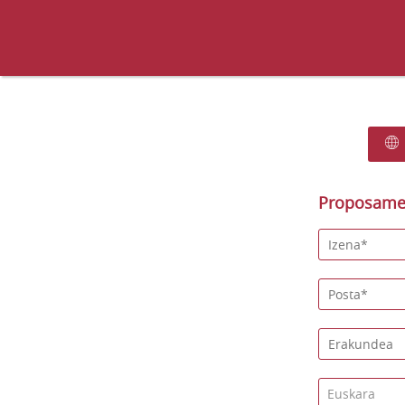
Proposamen